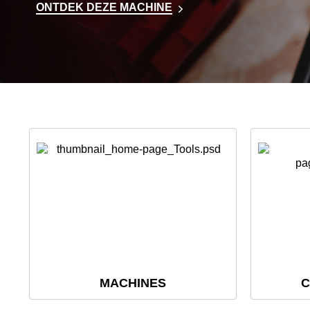
ONTDEK DEZE MACHINE
MACHINES
C