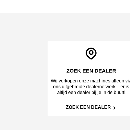
ZOEK EEN DEALER
Wij verkopen onze machines alleen vi
ons uitgebreide dealernetwerk – er is
altijd een dealer bij je in de buurt!
ZOEK EEN DEALER