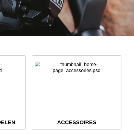
DELEN
ACCESSOIRES