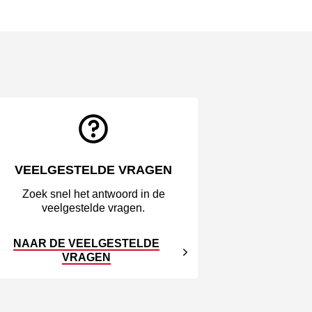
VEELGESTELDE VRAGEN
Zoek snel het antwoord in de
veelgestelde vragen.
NAAR DE VEELGESTELDE
VRAGEN