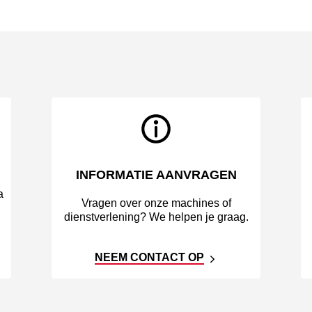
INFORMATIE AANVRAGEN
a
Vragen over onze machines of
dienstverlening? We helpen je graag.
NEEM CONTACT OP