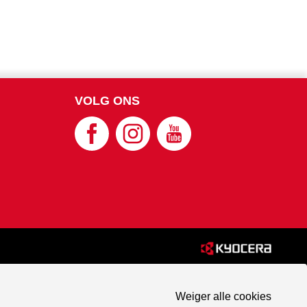
VOLG ONS
Weiger alle cookies