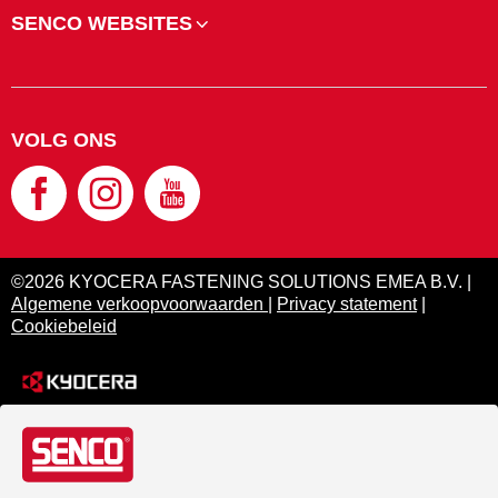
SENCO WEBSITES
VOLG ONS
©2026 KYOCERA FASTENING SOLUTIONS EMEA B.V. |
Algemene verkoopvoorwaarden
|
Privacy statement
|
Cookiebeleid