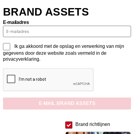
BRAND ASSETS
E-mailadres
Ik ga akkoord met de opslag en verwerking van mijn
gegevens door deze website zoals vermeld in de
privacyverklaring.
E-MAIL BRAND ASSETS
Brand richtlijnen