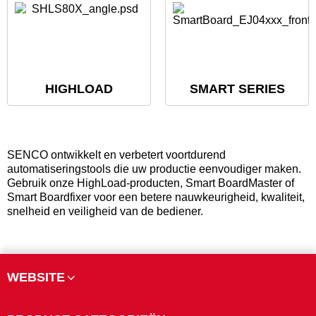
HIGHLOAD
SMART SERIES
SENCO ontwikkelt en verbetert voortdurend
automatiseringstools die uw productie eenvoudiger maken.
Gebruik onze HighLoad-producten, Smart BoardMaster of
Smart Boardfixer voor een betere nauwkeurigheid, kwaliteit,
snelheid en veiligheid van de bediener.
WEBSITE