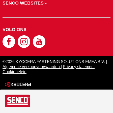
SENCO WEBSITES
VOLG ONS
©2026 KYOCERA FASTENING SOLUTIONS EMEA B.V. |
Algemene verkoopvoorwaarden
|
Privacy statement
|
Cookiebeleid