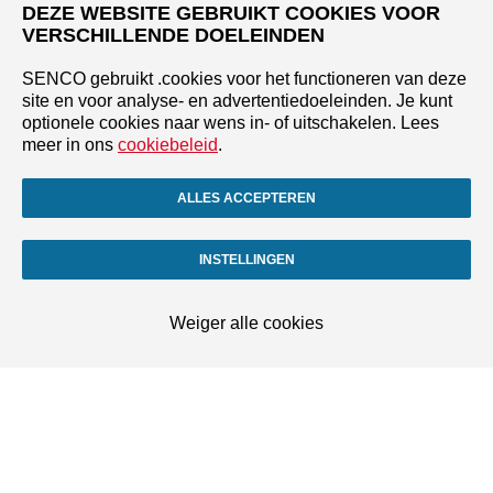
DEZE WEBSITE GEBRUIKT COOKIES VOOR
VERSCHILLENDE DOELEINDEN
SENCO gebruikt .cookies voor het functioneren van deze
site en voor analyse- en advertentiedoeleinden. Je kunt
optionele cookies naar wens in- of uitschakelen. Lees
meer in ons
cookiebeleid
.
ALLES ACCEPTEREN
INSTELLINGEN
Weiger alle cookies