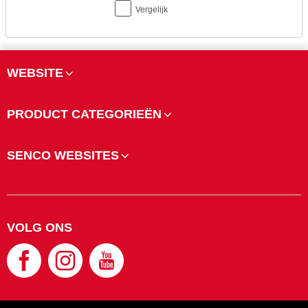
Vergelijk
WEBSITE
PRODUCT CATEGORIEËN
SENCO WEBSITES
VOLG ONS