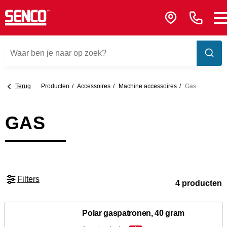
Terug
Producten
Accessoires
Machine accessoires
Gas
GAS
Filters
4 producten
Polar gaspatronen, 40 gram