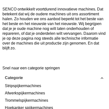
SENCO ontwikkelt voortdurend innovatieve machines. Dat
betekent dat wij de oudere machines uit ons assortiment
halen. Zo houden we ons aanbod beperkt tot het beste van
het beste en het nieuwste van het nieuwste. Wij begrijpen
dat je je oude machine nog wilt laten onderhouden of
repareren, of dat je onderdelen wilt vervangen. Daarom vind
je op deze pagina nog steeds alle technische informatie
over de machines die uit productie zijn genomen. En dat
blijft zo.
Snel naar een categorie springen
Categorie
Stripspijkermachines
Afwerkspijkermachines
Trommelspijkermachines
Hoekanker spijkermachines