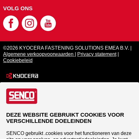
VOLG ONS
©2026 KYOCERA FASTENING SOLUTIONS EMEA B.V. |
Algemene verkoopvoorwaarden
|
Privacy statement
|
Cookiebeleid
DEZE WEBSITE GEBRUIKT COOKIES VOOR
VERSCHILLENDE DOELEINDEN
SENCO gebruikt .cookies voor het functioneren van deze