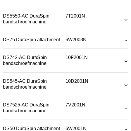
DS5550-AC DuraSpin
7T2001N
bandschroefmachine
DS75 DuraSpin attachment
6W2003N
DS742-AC DuraSpin
10F2001N
bandschroefmachine
DS545-AC DuraSpin
10D2001N
bandschroefmachine
DS7525-AC DuraSpin
7V2001N
bandschroefmachine
DS50 DuraSpin attachment
6W2001N