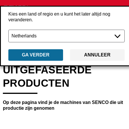
Kies een land of regio en u kunt het later altijd nog
veranderen.
Terug
uitgefaseerde-producten
GA VERDER
ANNULEER
UITGEFASEERDE
PRODUCTEN
Op deze pagina vind je de machines van SENCO die uit
productie zijn genomen