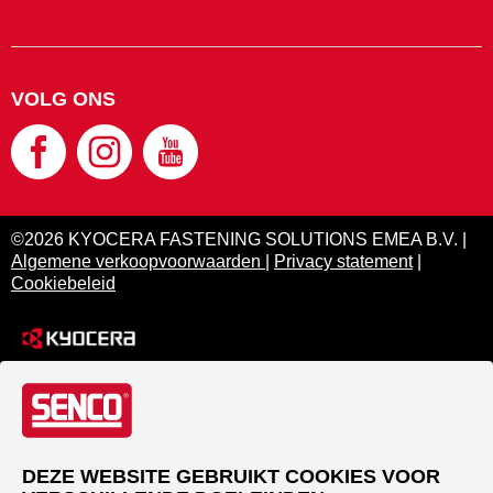
VOLG ONS
©2026 KYOCERA FASTENING SOLUTIONS EMEA B.V. |
Algemene verkoopvoorwaarden
|
Privacy statement
|
Cookiebeleid
DEZE WEBSITE GEBRUIKT COOKIES VOOR