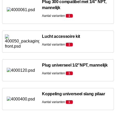
Plug 300 compatibel met 1/4" NPT,
mannelijk
Aantal varianten
1
Lucht accessoire kit
Aantal varianten
1
Plug universeel 1/2"NPT, mannelijk
Aantal varianten
1
Koppeling universeel slang pilaar
Aantal varianten
1