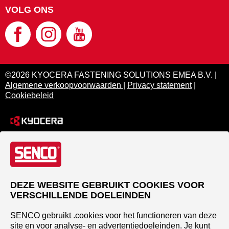
VOLG ONS
©2026 KYOCERA FASTENING SOLUTIONS EMEA B.V. |
Algemene verkoopvoorwaarden
|
Privacy statement
|
Cookiebeleid
DEZE WEBSITE GEBRUIKT COOKIES VOOR
VERSCHILLENDE DOELEINDEN
SENCO gebruikt .cookies voor het functioneren van deze
site en voor analyse- en advertentiedoeleinden. Je kunt