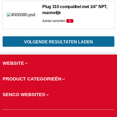
Plug 310 compatibel met 1/4" NPT,
mannelijk
Aantal varianten
1
VOLGENDE RESULTATEN LADEN
WEBSITE
PRODUCT CATEGORIEËN
SENCO WEBSITES