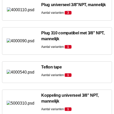
Plug universeel 3/8"NPT, mannelijk
Aantal varianten
3
Plug 310 compatibel met 3/8" NPT,
mannelijk
Aantal varianten
1
Teflon tape
Aantal varianten
1
Koppeling universeel 3/8" NPT,
mannelijk
Aantal varianten
1