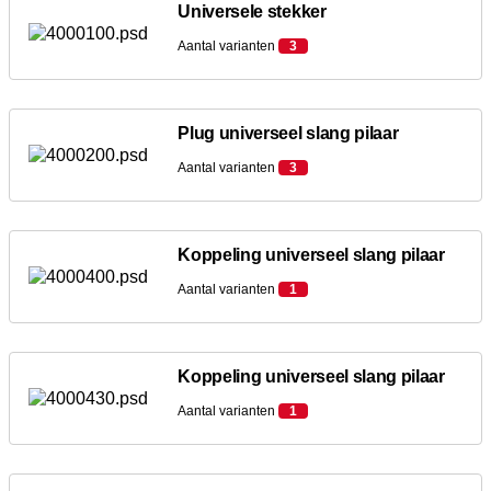
Universele stekker
Aantal varianten
3
Plug universeel slang pilaar
Aantal varianten
3
Koppeling universeel slang pilaar
Aantal varianten
1
Koppeling universeel slang pilaar
Aantal varianten
1