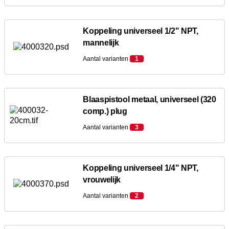
Koppeling universeel 1/2" NPT,
mannelijk
Aantal varianten
1
Blaaspistool metaal, universeel (320
comp.) plug
Aantal varianten
3
Koppeling universeel 1/4" NPT,
vrouwelijk
Aantal varianten
2