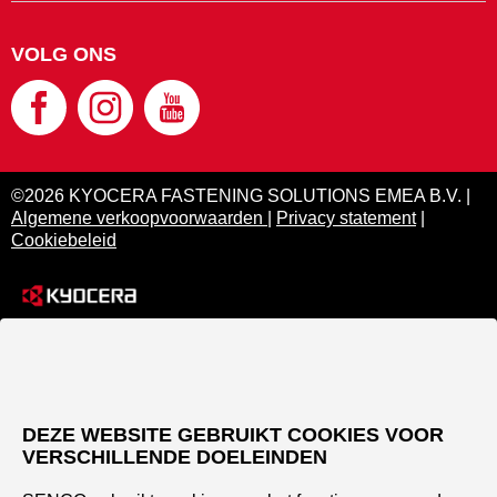
VOLG ONS
©2026 KYOCERA FASTENING SOLUTIONS EMEA B.V. |
Algemene verkoopvoorwaarden
|
Privacy statement
|
Cookiebeleid
DEZE WEBSITE GEBRUIKT COOKIES VOOR
VERSCHILLENDE DOELEINDEN