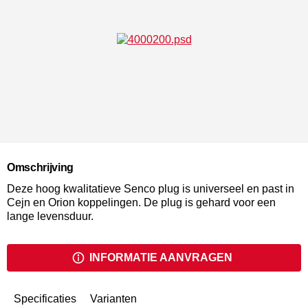
Omschrijving
Deze hoog kwalitatieve Senco plug is universeel en past in
Cejn en Orion koppelingen. De plug is gehard voor een
lange levensduur.
INFORMATIE AANVRAGEN
Specificaties
Varianten