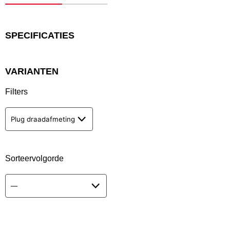
SPECIFICATIES
VARIANTEN
Filters
Plug draadafmeting
Sorteervolgorde