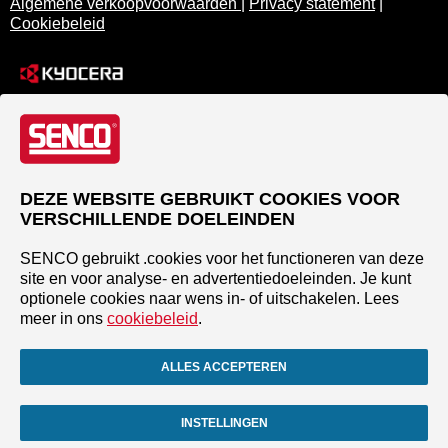
Algemene verkoopvoorwaarden
|
Privacy statement
|
Cookiebeleid
DEZE WEBSITE GEBRUIKT COOKIES VOOR
VERSCHILLENDE DOELEINDEN
SENCO gebruikt .cookies voor het functioneren van deze
site en voor analyse- en advertentiedoeleinden. Je kunt
optionele cookies naar wens in- of uitschakelen. Lees
meer in ons
cookiebeleid
.
ALLES ACCEPTEREN
INSTELLINGEN