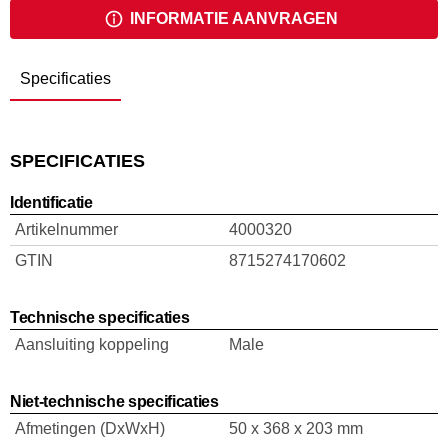
INFORMATIE AANVRAGEN
Specificaties
SPECIFICATIES
Identificatie
Artikelnummer
4000320
GTIN
8715274170602
Technische specificaties
Aansluiting koppeling
Male
Niet-technische specificaties
Afmetingen (DxWxH)
50 x 368 x 203 mm