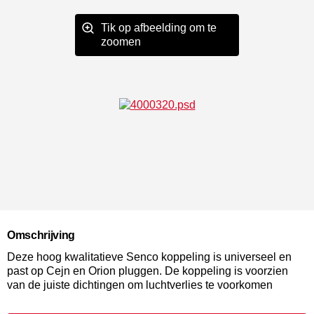
Tik op afbeelding om te
zoomen
Omschrijving
Deze hoog kwalitatieve Senco koppeling is universeel en
past op Cejn en Orion pluggen. De koppeling is voorzien
van de juiste dichtingen om luchtverlies te voorkomen