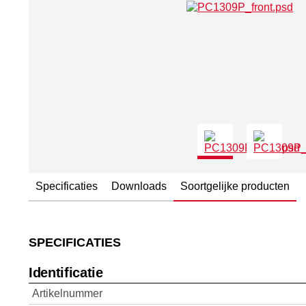
Specificaties
Downloads
Soortgelijke producten
SPECIFICATIES
Identificatie
Artikelnummer