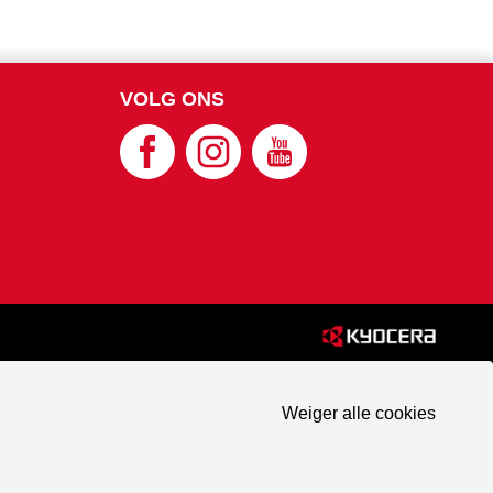
VOLG ONS
Weiger alle cookies