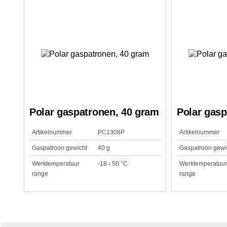
Polar gaspatronen, 40 gram
Polar gasp
Artikelnummer
PC1308P
Artikelnummer
Gaspatroon gewicht
40 g
Gaspatroon gewi
Werktemperatuur
-18 - 50 °C
Werktemperatuur
range
range