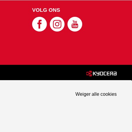
VOLG ONS
Weiger alle cookies