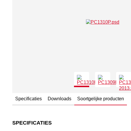
Specificaties
Downloads
Soortgelijke producten
SPECIFICATIES