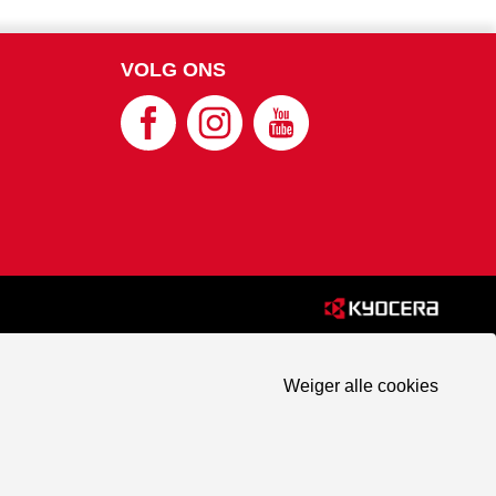
VOLG ONS
Weiger alle cookies