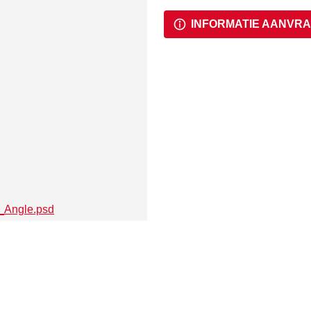
INFORMATIE AANVR