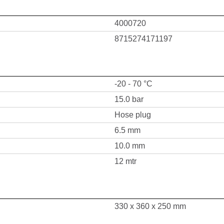
4000720
8715274171197
-20 - 70 °C
15.0 bar
Hose plug
6.5 mm
10.0 mm
12 mtr
330 x 360 x 250 mm