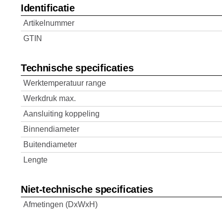
Identificatie
Artikelnummer
GTIN
Technische specificaties
Werktemperatuur range
Werkdruk max.
Aansluiting koppeling
Binnendiameter
Buitendiameter
Lengte
Niet-technische specificaties
Afmetingen (DxWxH)