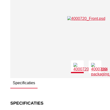
Specificaties
SPECIFICATIES