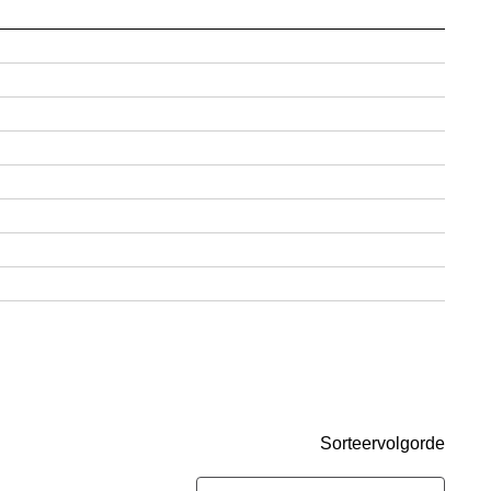
Sorteervolgorde