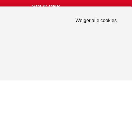
VOLG ONS
Weiger alle cookies