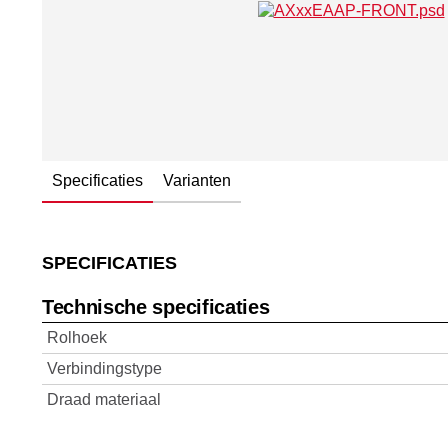
Specificaties
Varianten
SPECIFICATIES
Technische specificaties
Rolhoek
Verbindingstype
Draad materiaal