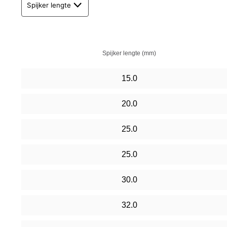
Spijker lengte
Spijker lengte (mm)
15.0
20.0
25.0
25.0
30.0
32.0