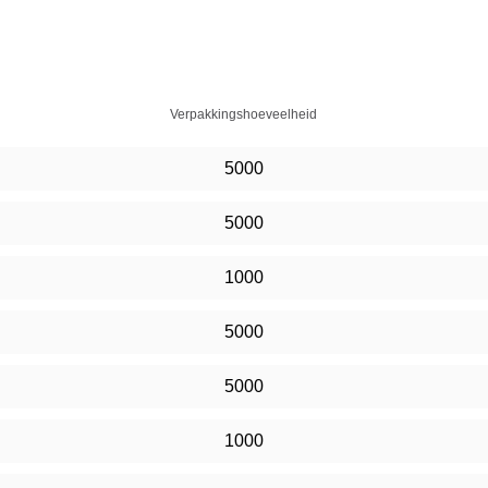
Verpakkingshoeveelheid
5000
5000
1000
5000
5000
1000