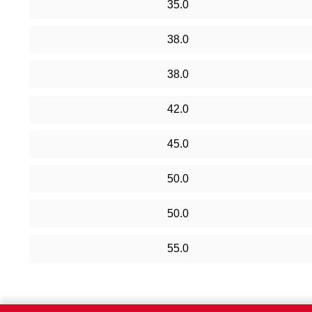
35.0
38.0
38.0
42.0
45.0
50.0
50.0
55.0