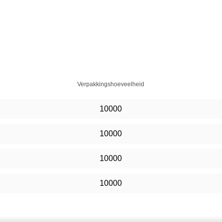
Verpakkingshoeveelheid
10000
10000
10000
10000