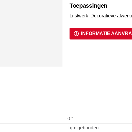
Toepassingen
Lijstwerk, Decoratieve afwerk
INFORMATIE AANVR
0 °
Lijm gebonden