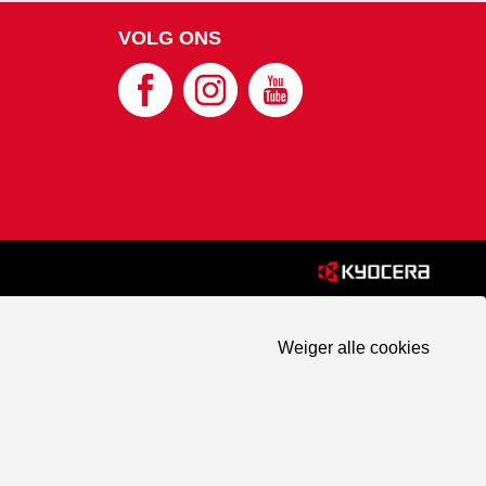
VOLG ONS
Weiger alle cookies