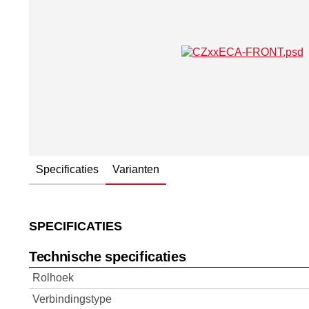
Specificaties
Varianten
SPECIFICATIES
Technische specificaties
Rolhoek
Verbindingstype