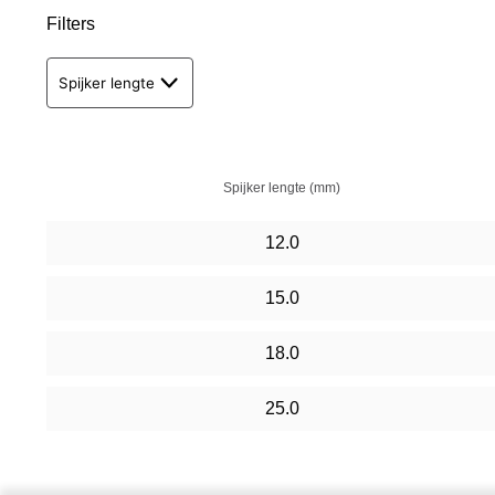
Filters
Spijker lengte
Spijker lengte (mm)
12.0
15.0
18.0
25.0