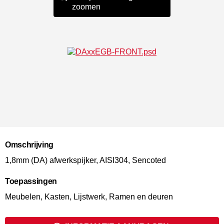
zoomen
Omschrijving
1,8mm (DA) afwerkspijker, AISI304, Sencoted
Toepassingen
Meubelen, Kasten, Lijstwerk, Ramen en deuren