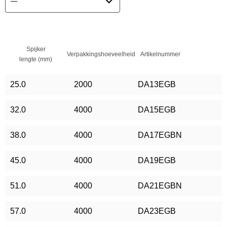
Spijker
Verpakkingshoeveelheid
Artikelnummer
lengte (mm)
25.0
2000
DA13EGB
32.0
4000
DA15EGB
38.0
4000
DA17EGBN
45.0
4000
DA19EGB
51.0
4000
DA21EGBN
57.0
4000
DA23EGB