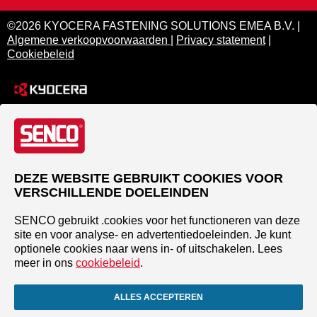
©2026 KYOCERA FASTENING SOLUTIONS EMEA B.V. |
Algemene verkoopvoorwaarden
|
Privacy statement
|
Cookiebeleid
DEZE WEBSITE GEBRUIKT COOKIES VOOR
VERSCHILLENDE DOELEINDEN
SENCO gebruikt .cookies voor het functioneren van deze
site en voor analyse- en advertentiedoeleinden. Je kunt
optionele cookies naar wens in- of uitschakelen. Lees
meer in ons
cookiebeleid
.
ALLES ACCEPTEREN