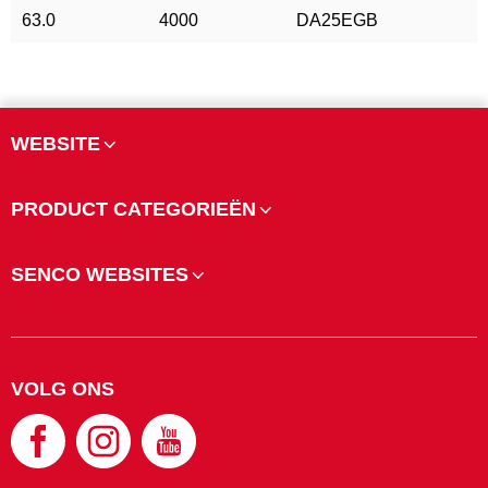
63.0
4000
DA25EGB
WEBSITE
PRODUCT CATEGORIEËN
SENCO WEBSITES
VOLG ONS