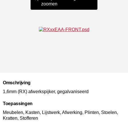
zoomen
Omschrijving
1,6mm (RX) afwerkspijker, gegalvaniseerd
Toepassingen
Meubelen, Kasten, Lijstwerk, Afwerking, Plinten, Stoelen,
Kratten, Stofferen