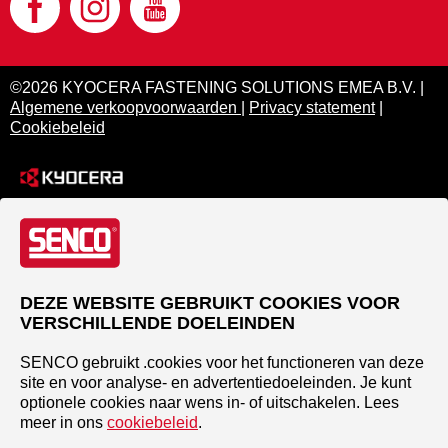
©2026 KYOCERA FASTENING SOLUTIONS EMEA B.V. |
Algemene verkoopvoorwaarden
|
Privacy statement
|
Cookiebeleid
DEZE WEBSITE GEBRUIKT COOKIES VOOR
VERSCHILLENDE DOELEINDEN
SENCO gebruikt .cookies voor het functioneren van deze
site en voor analyse- en advertentiedoeleinden. Je kunt
optionele cookies naar wens in- of uitschakelen. Lees
meer in ons
cookiebeleid
.