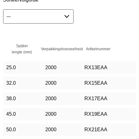
Spijker
Verpakkingshoeveelheid
Artikelnummer
lengte (mm)
25.0
2000
RX13EAA
32.0
2000
RX15EAA
38.0
2000
RX17EAA
45.0
2000
RX19EAA
50.0
2000
RX21EAA