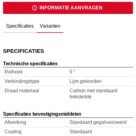
INFORMATIE AANVRAGEN
Specificaties
Varianten
SPECIFICATIES
Technische specificaties
Rolhoek
0 °
Verbindingstype
Lijm gebonden
Draad materiaal
Carbon met standaard
treksterkte
Specificaties bevestigingsmiddelen
Afwerking
Standaard gegalvaniseerd
Coating
Standaard