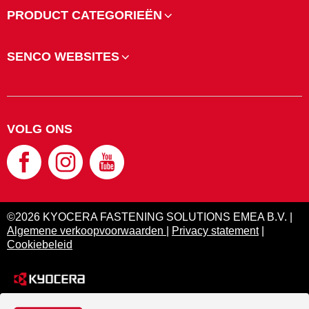
PRODUCT CATEGORIEËN
SENCO WEBSITES
VOLG ONS
©2026 KYOCERA FASTENING SOLUTIONS EMEA B.V. |
Algemene verkoopvoorwaarden
|
Privacy statement
|
Cookiebeleid