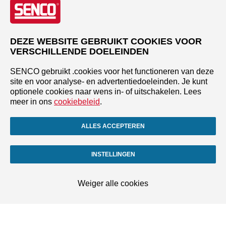
DEZE WEBSITE GEBRUIKT COOKIES VOOR
VERSCHILLENDE DOELEINDEN
SENCO gebruikt .cookies voor het functioneren van deze
site en voor analyse- en advertentiedoeleinden. Je kunt
optionele cookies naar wens in- of uitschakelen. Lees
meer in ons
cookiebeleid
.
ALLES ACCEPTEREN
INSTELLINGEN
Weiger alle cookies