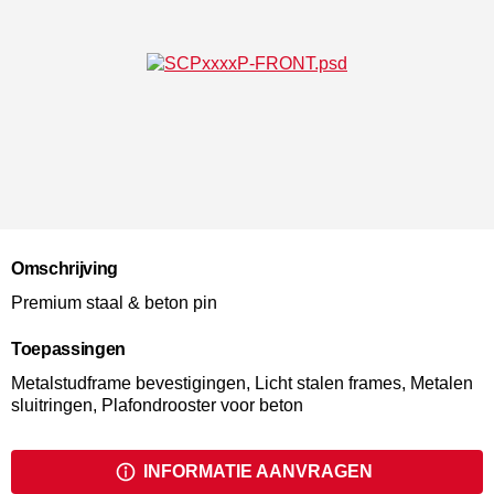
Omschrijving
Premium staal & beton pin
Toepassingen
Metalstudframe bevestigingen, Licht stalen frames, Metalen
sluitringen, Plafondrooster voor beton
INFORMATIE AANVRAGEN