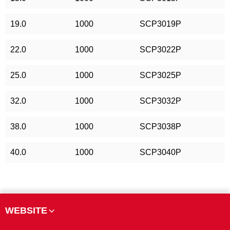
19.0
1000
SCP3019P
22.0
1000
SCP3022P
25.0
1000
SCP3025P
32.0
1000
SCP3032P
38.0
1000
SCP3038P
40.0
1000
SCP3040P
WEBSITE