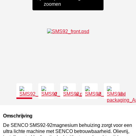
zoomen
Omschrijving
De SENCO SMS92-92magnesium behuizing zorgt voor een
ultra lichte machine met SENCO betrouwbaarheid. Olievrij,