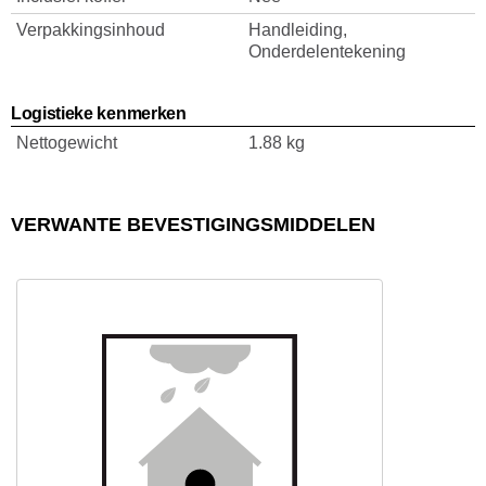
Verpakkingsinhoud
Handleiding,
Onderdelentekening
Logistieke kenmerken
Nettogewicht
1.88 kg
VERWANTE BEVESTIGINGSMIDDELEN