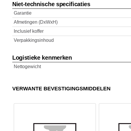
Niet-technische specificaties
Garantie
Afmetingen (DxWxH)
Inclusief koffer
Verpakkingsinhoud
Logistieke kenmerken
Nettogewicht
VERWANTE BEVESTIGINGSMIDDELEN