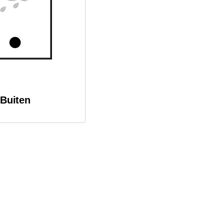
Buiten