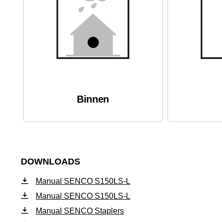
Binnen
DOWNLOADS
Manual SENCO S150LS-L
Manual SENCO S150LS-L
Manual SENCO Staplers