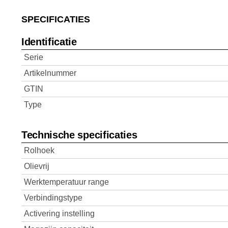
SPECIFICATIES
Identificatie
Serie
Artikelnummer
GTIN
Type
Technische specificaties
Rolhoek
Olievrij
Werktemperatuur range
Verbindingstype
Activering instelling