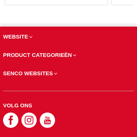
WEBSITE
PRODUCT CATEGORIEËN
SENCO WEBSITES
VOLG ONS