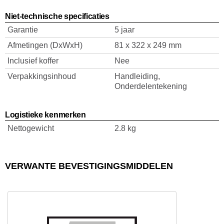
Niet-technische specificaties
Garantie
5 jaar
Afmetingen (DxWxH)
81 x 322 x 249 mm
Inclusief koffer
Nee
Verpakkingsinhoud
Handleiding,
Onderdelentekening
Logistieke kenmerken
Nettogewicht
2.8 kg
VERWANTE BEVESTIGINGSMIDDELEN