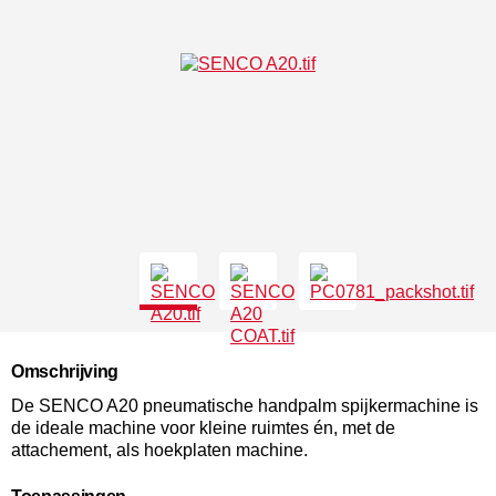
Omschrijving
De SENCO A20 pneumatische handpalm spijkermachine is
de ideale machine voor kleine ruimtes én, met de
attachement, als hoekplaten machine.