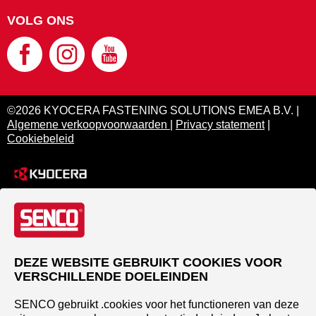
VOLG ONS
©2026 KYOCERA FASTENING SOLUTIONS EMEA B.V. |
Algemene verkoopvoorwaarden
|
Privacy statement
|
Cookiebeleid
DEZE WEBSITE GEBRUIKT COOKIES VOOR
VERSCHILLENDE DOELEINDEN
SENCO gebruikt .cookies voor het functioneren van deze