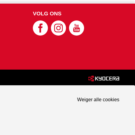
VOLG ONS
Weiger alle cookies