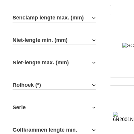
Senclamp lengte max. (mm)
Niet-lengte min. (mm)
Niet-lengte max. (mm)
Rolhoek (°)
Serie
Golfkrammen lengte min.