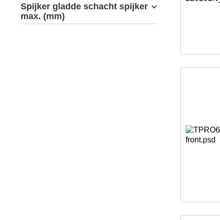
Spijker gladde schacht spijker
max. (mm)